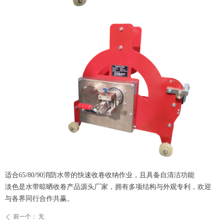
适合65/80/90消防水带的快速收卷收纳作业，且具备自清洁功能
淡色是水带晾晒收卷产品源头厂家，拥有多项结构与外观专利，欢迎
与各界同行合作共赢。
前一个：
无
ꄴ