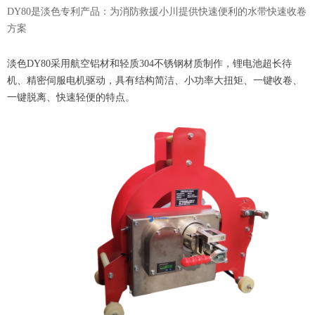
DY80是淡色专利产品：为消防救援小川提供快速便利的水带快速收卷
方案
淡色DY80采用航空铝材和轻质304不锈钢材质制作，锂电池超长待
机、精密伺服电机驱动，具有结构简洁、小功率大扭矩、一键收卷、
一键脱离、快速轻便的特点。