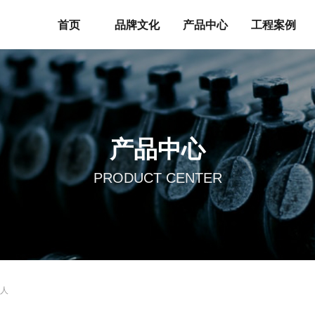
首页
品牌文化
产品中心
工程案例
产品中心
PRODUCT CENTER
人