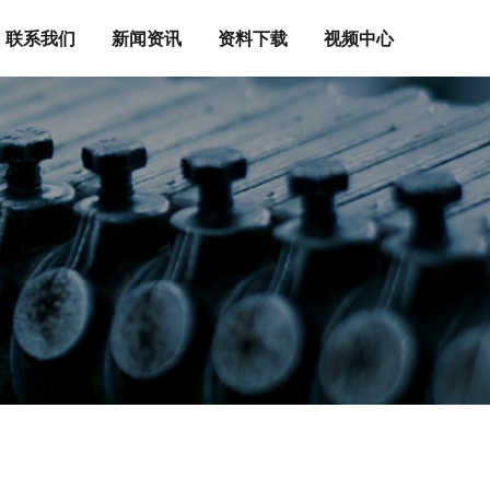
联系我们
新闻资讯
资料下载
视频中心