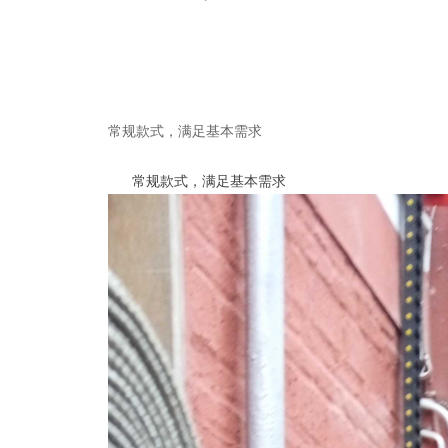
常规款式，满足基本需求
常规款式，满足基本需求