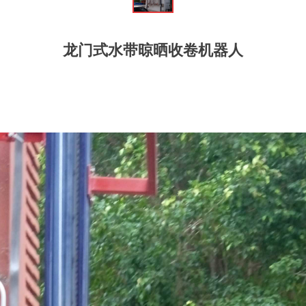
龙门式水带晾晒收卷机器人