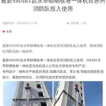
最新SMART款水带晾晒收卷一体机在苏州
消防队投入使用
创建时间：
2024-09-02
17:16
浏览量：
140
넶
끄
收藏
最新SMART款水带晾晒收卷一体机在苏州消防队投入使用，获得消防
站消防员的一致好评。
最新SMART款水带晾晒收卷一体机在苏州消防投入使用。SMART水
带晾晒收卷一体机是淡色机器人公司自主研发的专利产品，
专利设计：独有自平衡悬挂系统 隐藏式轨道、零占地 智能自锁防坠落
设计。极致的性价比，为消防站提供更智慧的选择。