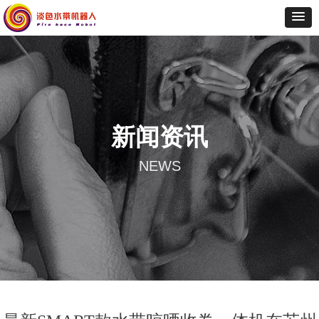
新闻资讯
NEWS